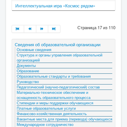
Интеллектуальная игра «Космос рядом»
Страница 17 из 110
Сведения об образовательной организации
Основные сведения
Структура и органы управления образовательной
организацией
Документы
Образование
Образовательные стандарты и требования
Руководство
Педагогический (научно-педагогический) состав
Материально-техническое обеспечение и
оснащенность образовательного процесса
Стипендии и меры поддержки обучающихся
Платные образовательные услуги
Финансово-хозяйственная деятельность
Вакантные места для приема (перевода) обучающихся
Международное сотрудничество