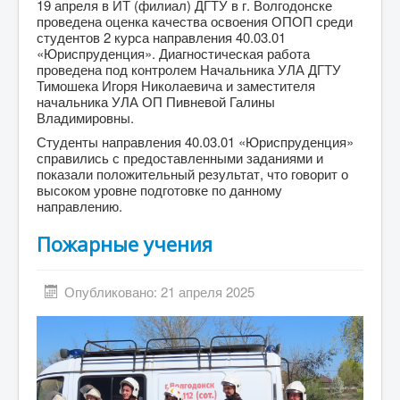
19 апреля в ИТ (филиал) ДГТУ в г. Волгодонске
проведена оценка качества освоения ОПОП среди
студентов 2 курса направления 40.03.01
«Юриспруденция». Диагностическая работа
проведена под контролем Начальника УЛА ДГТУ
Тимошека Игоря Николаевича и заместителя
начальника УЛА ОП Пивневой Галины
Владимировны.
Студенты направления 40.03.01 «Юриспруденция»
справились с предоставленными заданиями и
показали положительный результат, что говорит о
высоком уровне подготовке по данному
направлению.
Пожарные учения
Опубликовано: 21 апреля 2025