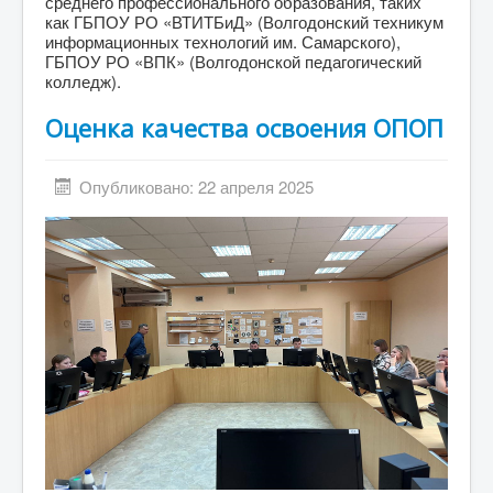
среднего профессионального образования, таких
как ГБПОУ РО «ВТИТБиД» (Волгодонский техникум
информационных технологий им. Самарского),
ГБПОУ РО «ВПК» (Волгодонской педагогический
колледж).
Оценка качества освоения ОПОП
Опубликовано: 22 апреля 2025