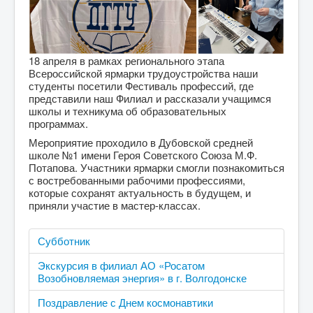
18 апреля в рамках регионального этапа
Всероссийской ярмарки трудоустройства наши
студенты посетили Фестиваль профессий, где
представили наш Филиал и рассказали учащимся
школы и техникума об образовательных
программах.
Мероприятие проходило в Дубовской средней
школе №1 имени Героя Советского Союза М.Ф.
Потапова. Участники ярмарки смогли познакомиться
с востребованными рабочими профессиями,
которые сохранят актуальность в будущем, и
приняли участие в мастер-классах.
Субботник
Экскурсия в филиал АО «Росатом
Возобновляемая энергия» в г. Волгодонске
Поздравление с Днем космонавтики