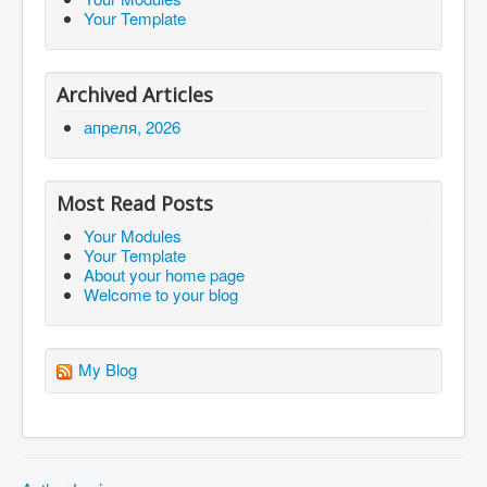
Your Template
Archived Articles
апреля, 2026
Most Read Posts
Your Modules
Your Template
About your home page
Welcome to your blog
My Blog