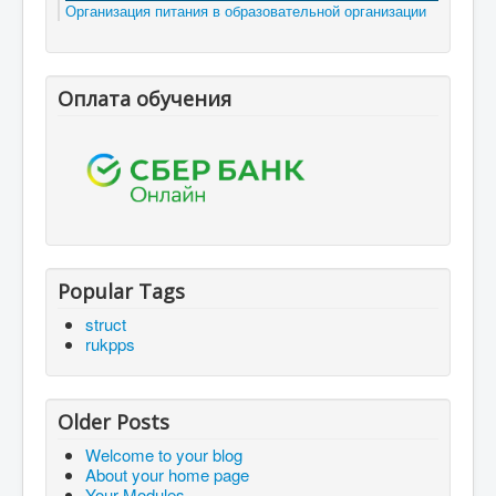
Организация питания в образовательной организации
Оплата обучения
Popular Tags
struct
rukpps
Older Posts
Welcome to your blog
About your home page
Your Modules