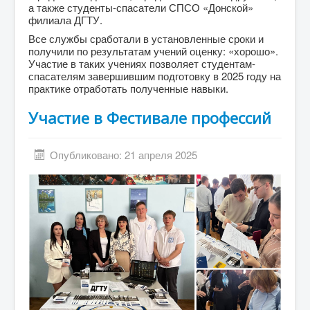
а также студенты-спасатели СПСО «Донской»
филиала ДГТУ.
Все службы сработали в установленные сроки и
получили по результатам учений оценку: «хорошо».
Участие в таких учениях позволяет студентам-
спасателям завершившим подготовку в 2025 году на
практике отработать полученные навыки.
Участие в Фестивале профессий
Опубликовано: 21 апреля 2025