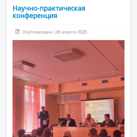
Научно-практическая
конференция
Опубликовано: 28 апреля 2025