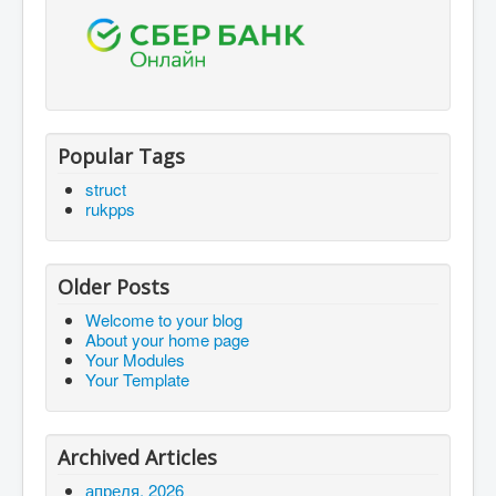
Popular Tags
struct
rukpps
Older Posts
Welcome to your blog
About your home page
Your Modules
Your Template
Archived Articles
апреля, 2026