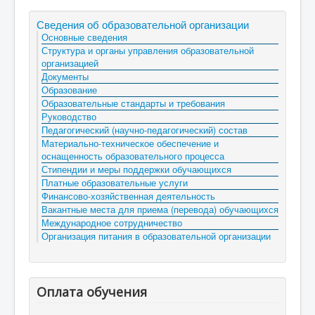
Сведения об образовательной организации
Основные сведения
Структура и органы управления образовательной
организацией
Документы
Образование
Образовательные стандарты и требования
Руководство
Педагогический (научно-педагогический) состав
Материально-техническое обеспечение и
оснащенность образовательного процесса
Стипендии и меры поддержки обучающихся
Платные образовательные услуги
Финансово-хозяйственная деятельность
Вакантные места для приема (перевода) обучающихся
Международное сотрудничество
Организация питания в образовательной организации
Оплата обучения