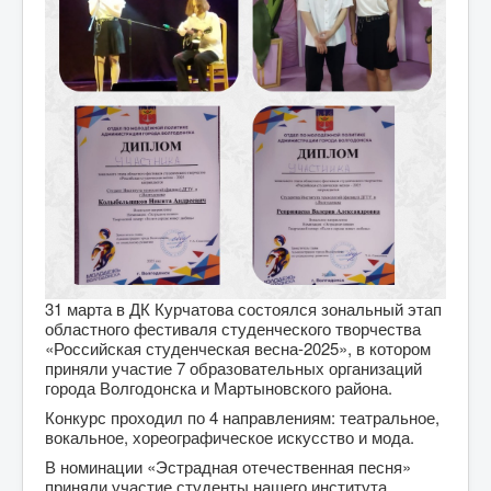
31 марта в ДК Курчатова состоялся зональный этап
областного фестиваля студенческого творчества
«Российская студенческая весна-2025», в котором
приняли участие 7 образовательных организаций
города Волгодонска и Мартыновского района.
Конкурс проходил по 4 направлениям: театральное,
вокальное, хореографическое искусство и мода.
В номинации «Эстрадная отечественная песня»
приняли участие студенты нашего института