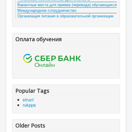
Вакантные места для приема (перевода) обучающихся
Международное сотрудничество
Организация питания в образовательной организации
Оплата обучения
Popular Tags
struct
rukpps
Older Posts