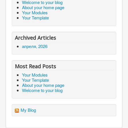
Welcome to your blog
About your home page
Your Modules
Your Template
Archived Articles
апреля, 2026
Most Read Posts
Your Modules
Your Template
About your home page
Welcome to your blog
My Blog