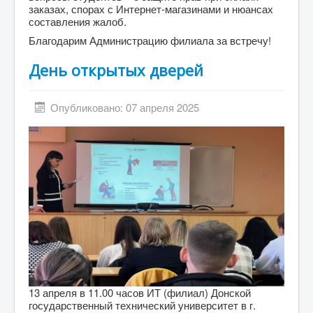
заказах, спорах с Интернет-магазинами и нюансах
составления жалоб.
Благодарим Администрацию филиала за встречу!
День открытых дверей
Опубликовано: 07 апреля 2025
13 апреля в 11.00 часов ИТ (филиал) Донской
государственный технический университет в г.