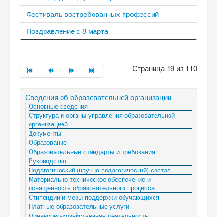
Фестиваль востребованных профессий
Поздравление с 8 марта
Страница 19 из 110
Сведения об образовательной организации
Основные сведения
Структура и органы управления образовательной
организацией
Документы
Образование
Образовательные стандарты и требования
Руководство
Педагогический (научно-педагогический) состав
Материально-техническое обеспечение и
оснащенность образовательного процесса
Стипендии и меры поддержки обучающихся
Платные образовательные услуги
Финансово-хозяйственная деятельность