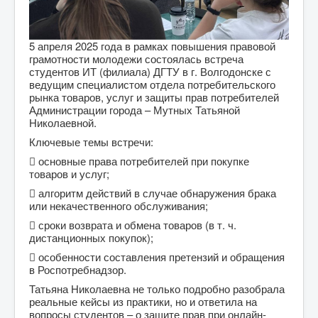
5 апреля 2025 года в рамках повышения правовой
грамотности молодежи состоялась встреча
студентов ИТ (филиала) ДГТУ в г. Волгодонске с
ведущим специалистом отдела потребительского
рынка товаров, услуг и защиты прав потребителей
Администрации города – Мутных Татьяной
Николаевной.
Ключевые темы встречи:
 основные права потребителей при покупке
товаров и услуг;
 алгоритм действий в случае обнаружения брака
или некачественного обслуживания;
 сроки возврата и обмена товаров (в т. ч.
дистанционных покупок);
 особенности составления претензий и обращения
в Роспотребнадзор.
Татьяна Николаевна не только подробно разобрала
реальные кейсы из практики, но и ответила на
вопросы студентов – о защите прав при онлайн-