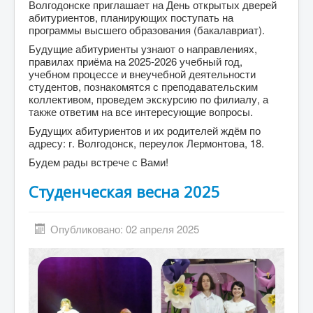
Волгодонске приглашает на День открытых дверей
абитуриентов, планирующих поступать на
программы высшего образования (бакалавриат).
Будущие абитуриенты узнают о направлениях,
правилах приёма на 2025-2026 учебный год,
учебном процессе и внеучебной деятельности
студентов, познакомятся с преподавательским
коллективом, проведем экскурсию по филиалу, а
также ответим на все интересующие вопросы.
Будущих абитуриентов и их родителей ждём по
адресу: г. Волгодонск, переулок Лермонтова, 18.
Будем рады встрече с Вами!
Студенческая весна 2025
Опубликовано: 02 апреля 2025