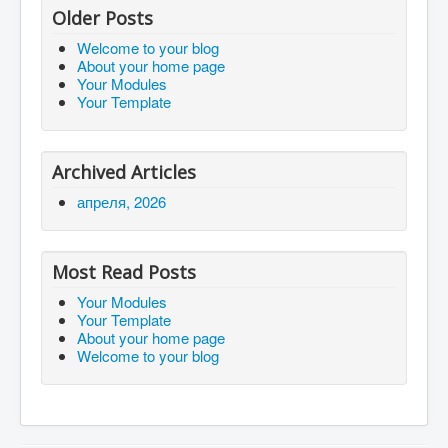
Older Posts
Welcome to your blog
About your home page
Your Modules
Your Template
Archived Articles
апреля, 2026
Most Read Posts
Your Modules
Your Template
About your home page
Welcome to your blog