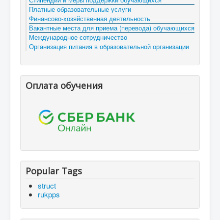
Платные образовательные услуги
Финансово-хозяйственная деятельность
Вакантные места для приема (перевода) обучающихся
Международное сотрудничество
Организация питания в образовательной организации
Оплата обучения
Popular Tags
struct
rukpps