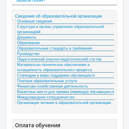
Сведения об образовательной организации
Основные сведения
Структура и органы управления образовательной
организацией
Документы
Образование
Образовательные стандарты и требования
Руководство
Педагогический (научно-педагогический) состав
Материально-техническое обеспечение и
оснащенность образовательного процесса
Стипендии и меры поддержки обучающихся
Платные образовательные услуги
Финансово-хозяйственная деятельность
Вакантные места для приема (перевода) обучающихся
Международное сотрудничество
Организация питания в образовательной организации
Оплата обучения