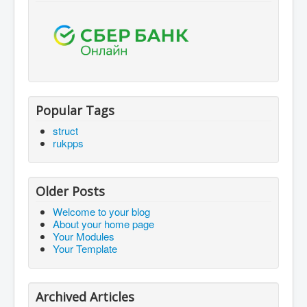
Popular Tags
struct
rukpps
Older Posts
Welcome to your blog
About your home page
Your Modules
Your Template
Archived Articles