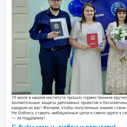
10 июля в нашем институте прошло торжественное вруче
волнительные защиты дипломных проектов и бесконечные
каждым из вас! Желаем, чтобы полученные знания стали 
Не бойтесь ставить амбициозные цели и смело идите к с
— за поддержку!