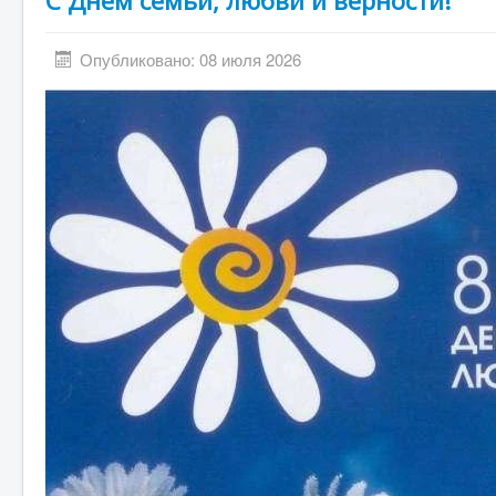
С Днём семьи, любви и верности!
Опубликовано: 08 июля 2026