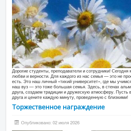
Дорогие студенты, преподаватели и сотрудники! Сегодня
любви и верности. Для каждого из нас семья — это не про
есть. Это наш личный «тихий университет», где мы учимс
наш вуз — это тоже большая семья. Здесь, в стенах альм
друга, создаем традиции и дружескую атмосферу. Пусть в
друга и цените каждую минуту, проведенную с близкими!
Торжественное награждение
Опубликовано: 02 июля 2026