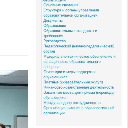
Основные сведения
Структура и органы управления
образовательной организацией
Документы
Образование
Образовательные стандарты и
требования
Руководство
Педагогический (научно-педагогический)
состав
Материально-техническое обеспечение и
оснащенность образовательного
процесса
Стипендии и меры поддержки
обучающихся
Платные образовательные услуги
Финансово-хозяйственная деятельность
Вакантные места для приема (перевода)
обучающихся
Международное сотрудничество
Организация питания в образовательной
организации