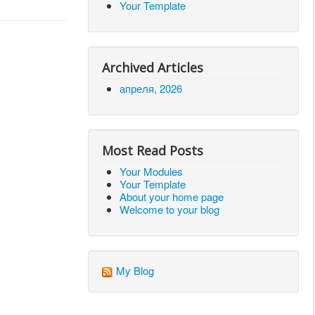
Your Template
Archived Articles
апреля, 2026
Most Read Posts
Your Modules
Your Template
About your home page
Welcome to your blog
My Blog