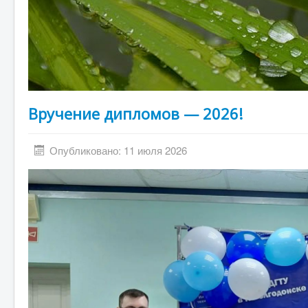
Вручение дипломов — 2026!
Опубликовано: 11 июля 2026