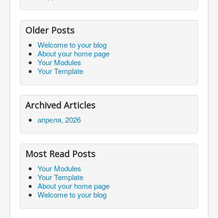
Older Posts
Welcome to your blog
About your home page
Your Modules
Your Template
Archived Articles
апреля, 2026
Most Read Posts
Your Modules
Your Template
About your home page
Welcome to your blog