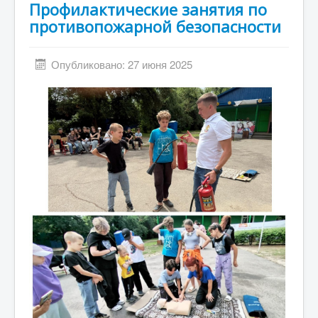
Профилактические занятия по
противопожарной безопасности
Опубликовано: 27 июня 2025