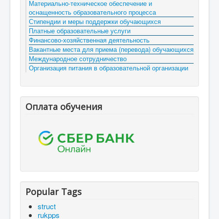
Материально-техническое обеспечение и
оснащенность образовательного процесса
Стипендии и меры поддержки обучающихся
Платные образовательные услуги
Финансово-хозяйственная деятельность
Вакантные места для приема (перевода) обучающихся
Международное сотрудничество
Организация питания в образовательной организации
Оплата обучения
Popular Tags
struct
rukpps