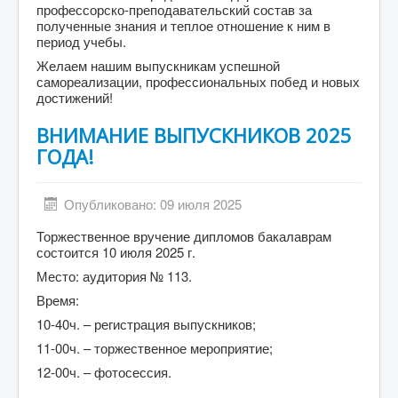
профессорско-преподавательский состав за
полученные знания и теплое отношение к ним в
период учебы.
Желаем нашим выпускникам успешной
самореализации, профессиональных побед и новых
достижений!
ВНИМАНИЕ ВЫПУСКНИКОВ 2025
ГОДА!
Опубликовано: 09 июля 2025
Торжественное вручение дипломов бакалаврам
состоится 10 июля 2025 г.
Место: аудитория № 113.
Время:
10-40ч. – регистрация выпускников;
11-00ч. – торжественное мероприятие;
12-00ч. – фотосессия.