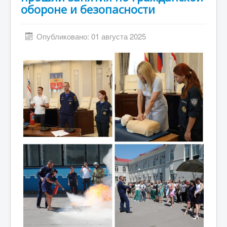
обороне и безопасности
Опубликовано: 01 августа 2025