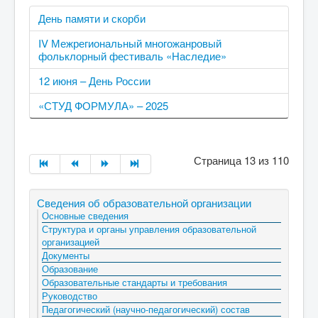
День памяти и скорби
IV Межрегиональный многожанровый
фольклорный фестиваль «Наследие»
12 июня – День России
«СТУД ФОРМУЛА» – 2025
Страница 13 из 110
Сведения об образовательной организации
Основные сведения
Структура и органы управления образовательной
организацией
Документы
Образование
Образовательные стандарты и требования
Руководство
Педагогический (научно-педагогический) состав