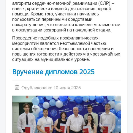
алгоритм сердечно-легочной реанимации (СЛР) –
навык, критически важный для оказания первой
помощи. Кроме того, участники научились
пользоваться первичными средствами
пожаротушения, что является ключевым элементом
в локализации возгораний на начальной стадии.
Проведение подобных профилактических
мероприятий является неотъемлемой частью
системы обеспечения безопасности населения и
повышения готовности к действиям в чрезвычайных
ситуациях на муниципальном уровне.
Вручение дипломов 2025
Опубликовано: 10 июля 2025