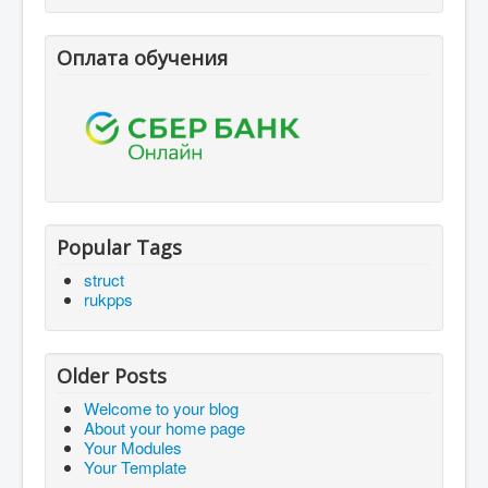
Оплата обучения
Popular Tags
struct
rukpps
Older Posts
Welcome to your blog
About your home page
Your Modules
Your Template