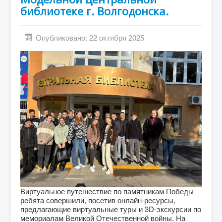
библиотеке г. Волгодонска.
Опубликовано: 22 октября 2025
Виртуальное путешествие по памятникам Победы
ребята совершили, посетив онлайн-ресурсы,
предлагающие виртуальные туры и 3D-экскурсии по
мемориалам Великой Отечественной войны. На