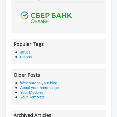
Popular Tags
struct
rukpps
Older Posts
Welcome to your blog
About your home page
Your Modules
Your Template
Archived Articles