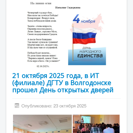
21 октября 2025 года, в ИТ
(филиале) ДГТУ в Волгодонске
прошел День открытых дверей
Опубликовано: 23 октября 2025