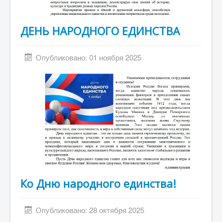
ДЕНЬ НАРОДНОГО ЕДИНСТВА
Опубликовано: 01 ноября 2025
Ко Дню народного единства!
Опубликовано: 28 октября 2025