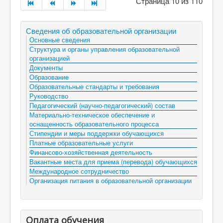
Страница 10 из 110
Сведения об образовательной организации
Основные сведения
Структура и органы управления образовательной
организацией
Документы
Образование
Образовательные стандарты и требования
Руководство
Педагогический (научно-педагогический) состав
Материально-техническое обеспечение и
оснащенность образовательного процесса
Стипендии и меры поддержки обучающихся
Платные образовательные услуги
Финансово-хозяйственная деятельность
Вакантные места для приема (перевода) обучающихся
Международное сотрудничество
Организация питания в образовательной организации
Оплата обучения