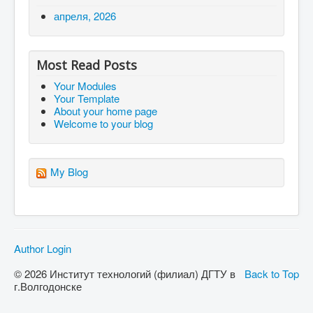
апреля, 2026
Most Read Posts
Your Modules
Your Template
About your home page
Welcome to your blog
My Blog
Author Login
© 2026 Институт технологий (филиал) ДГТУ в
Back to Top
г.Волгодонске