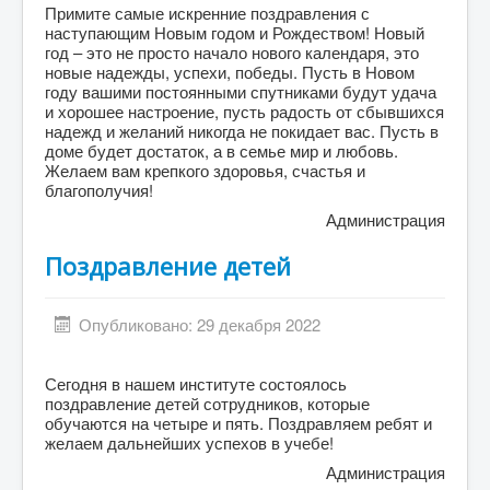
Примите самые искренние поздравления с
наступающим Новым годом и Рождеством! Новый
год – это не просто начало нового календаря, это
новые надежды, успехи, победы. Пусть в Новом
году вашими постоянными спутниками будут удача
и хорошее настроение, пусть радость от сбывшихся
надежд и желаний никогда не покидает вас. Пусть в
доме будет достаток, а в семье мир и любовь.
Желаем вам крепкого здоровья, счастья и
благополучия!
Администрация
Поздравление детей
Опубликовано: 29 декабря 2022
Сегодня в нашем институте состоялось
поздравление детей сотрудников, которые
обучаются на четыре и пять. Поздравляем ребят и
желаем дальнейших успехов в учебе!
Администрация