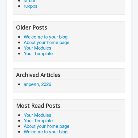
struct
rukpps
Older Posts
Welcome to your blog
About your home page
Your Modules
Your Template
Archived Articles
апреля, 2026
Most Read Posts
Your Modules
Your Template
About your home page
Welcome to your blog