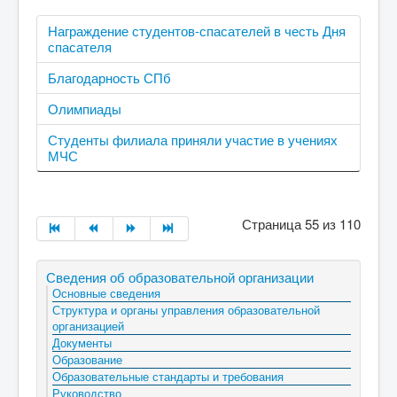
Награждение студентов-спасателей в честь Дня
спасателя
Благодарность СПб
Олимпиады
Студенты филиала приняли участие в учениях
МЧС
Страница 55 из 110
Сведения об образовательной организации
Основные сведения
Структура и органы управления образовательной
организацией
Документы
Образование
Образовательные стандарты и требования
Руководство