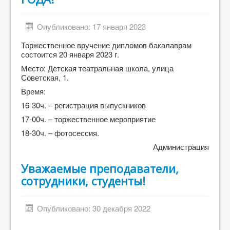
Опубликовано: 17 января 2023
Торжественное вручение дипломов бакалаврам
состоится 20 января 2023 г.
Место: Детская театральная школа, улица
Советская, 1.
Время:
16-30ч. – регистрация выпускников
17-00ч. – торжественное мероприятие
18-30ч. – фотосессия.
Администрация
Уважаемые преподаватели,
сотрудники, студенты!
Опубликовано: 30 декабря 2022