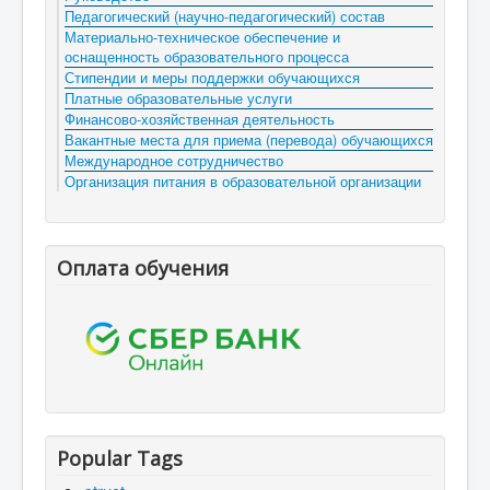
Педагогический (научно-педагогический) состав
Материально-техническое обеспечение и
оснащенность образовательного процесса
Стипендии и меры поддержки обучающихся
Платные образовательные услуги
Финансово-хозяйственная деятельность
Вакантные места для приема (перевода) обучающихся
Международное сотрудничество
Организация питания в образовательной организации
Оплата обучения
Popular Tags