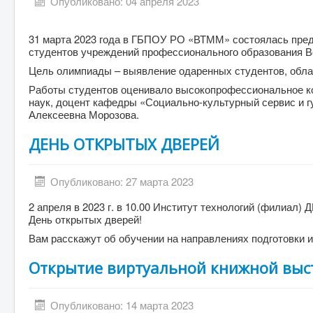
Опубликовано: 04 апреля 2023
31 марта 2023 года в ГБПОУ РО «ВТММ» состоялась пред
студентов учреждений профессионального образования Во
Цель олимпиады – выявление одаренных студентов, обла
Работы студентов оценивало высокопрофессиональное ко
наук, доцент кафедры «Социально-культурный сервис и 
Алексеевна Морозова.
ДЕНЬ ОТКРЫТЫХ ДВЕРЕЙ
Опубликовано: 27 марта 2023
2 апреля в 2023 г. в 10.00 Институт технологий (филиал)
День открытых дверей!
Вам расскажут об обучении на направлениях подготовки и
Открытие виртуальной книжной выст
Опубликовано: 14 марта 2023