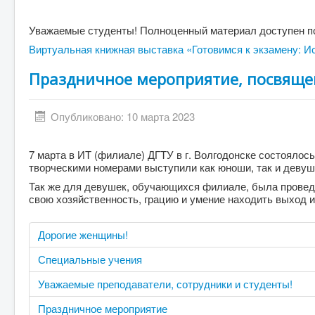
Уважаемые студенты! Полноценный материал доступен по
Виртуальная книжная выставка «Готовимся к экзамену: И
Праздничное мероприятие, посвящ
Опубликовано: 10 марта 2023
7 марта в ИТ (филиале) ДГТУ в г. Волгодонске состояло
творческими номерами выступили как юноши, так и девуш
Так же для девушек, обучающихся филиале, была проведе
свою хозяйственность, грацию и умение находить выход и
Дорогие женщины!
Специальные учения
Уважаемые преподаватели, сотрудники и студенты!
Праздничное мероприятие