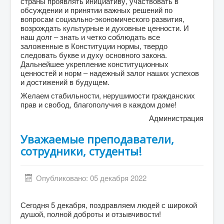
страны проявлять инициативу, участвовать в
обсуждении и принятии важных решений по
вопросам социально-экономического развития,
возрождать культурные и духовные ценности. И
наш долг – знать и четко соблюдать все
заложенные в Конституции нормы, твердо
следовать букве и духу основного закона.
Дальнейшее укрепление конституционных
ценностей и норм – надежный залог наших успехов
и достижений в будущем.
Желаем стабильности, нерушимости гражданских
прав и свобод, благополучия в каждом доме!
Администрация
Уважаемые преподаватели,
сотрудники, студенты!
Опубликовано: 05 декабря 2022
Сегодня 5 декабря, поздравляем людей с широкой
душой, полной доброты и отзывчивости!