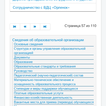
Сотрудничество с ВДЦ «Орленок»
Страница 57 из 110
Сведения об образовательной организации
Основные сведения
Структура и органы управления образовательной
организацией
Документы
Образование
Образовательные стандарты и требования
Руководство
Педагогический (научно-педагогический) состав
Материально-техническое обеспечение и
оснащенность образовательного процесса
Стипендии и меры поддержки обучающихся
Платные образовательные услуги
Финансово-хозяйственная деятельность
Вакантные места для приема (перевода) обучающихся