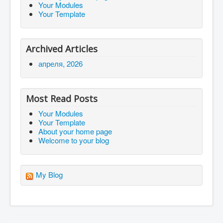
Your Modules
Your Template
Archived Articles
апреля, 2026
Most Read Posts
Your Modules
Your Template
About your home page
Welcome to your blog
My Blog