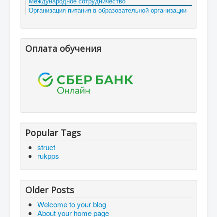
Международное сотрудничество
Организация питания в образовательной организации
Оплата обучения
Popular Tags
struct
rukpps
Older Posts
Welcome to your blog
About your home page