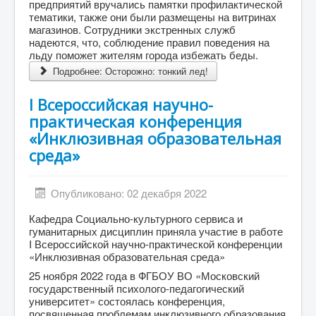
предприятий вручались памятки профилактической
тематики, также они были размещены на витринах
магазинов. Сотрудники экстренных служб
надеются, что, соблюдение правил поведения на
льду поможет жителям города избежать беды.
Подробнее: Осторожно: тонкий лед!
I Всероссийская научно-
практическая конференция
«Инклюзивная образовательная
среда»
Опубликовано: 02 декабря 2022
Кафедра Социально-культурного сервиса и
гуманитарных дисциплин приняла участие в работе
I Всероссийской научно-практической конференции
«Инклюзивная образовательная среда»
25 ноября 2022 года в ФГБОУ ВО «Московский
государственный психолого-педагогический
университет» состоялась конференция,
посвященная проблемам инклюзивного образования