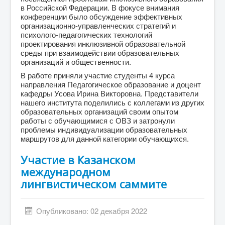
в Российской Федерации. В фокусе внимания
конференции было обсуждение эффективных
организационно-управленческих стратегий и
психолого-педагогических технологий
проектирования инклюзивной образовательной
среды при взаимодействии образовательных
организаций и общественности.
В работе приняли участие студенты 4 курса
направления Педагогическое образование и доцент
кафедры Усова Ирина Викторовна. Представители
нашего института поделились с коллегами из других
образовательных организаций своим опытом
работы с обучающимися с ОВЗ и затронули
проблемы индивидуализации образовательных
маршрутов для данной категории обучающихся.
Участие в Казанском
международном
лингвистическом саммите
Опубликовано: 02 декабря 2022