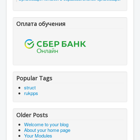
Оплата обучения
Popular Tags
struct
rukpps
Older Posts
Welcome to your blog
About your home page
Your Modules