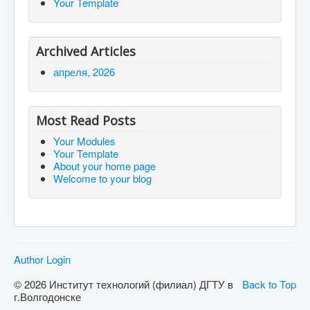
Your Template
Archived Articles
апреля, 2026
Most Read Posts
Your Modules
Your Template
About your home page
Welcome to your blog
Author Login
© 2026 Институт технологий (филиал) ДГТУ в
Back to Top
г.Волгодонске