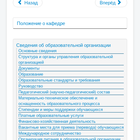
Назад
Вперёд
Положение о кафедре
Сведения об образовательной организации
Основные сведения
Структура и органы управления образовательной
организацией
Документы
Образование
Образовательные стандарты и требования
Руководство
Педагогический (научно-педагогический) состав
Материально-техническое обеспечение и
оснащенность образовательного процесса
Стипендии и меры поддержки обучающихся
Платные образовательные услуги
Финансово-хозяйственная деятельность
Вакантные места для приема (перевода) обучающихся
Международное сотрудничество
Организация питания в образовательной организации