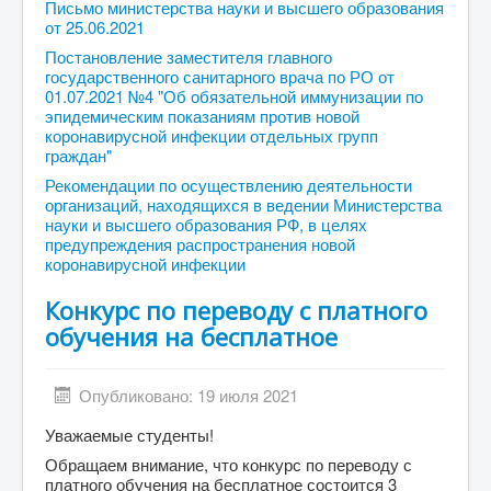
Письмо министерства науки и высшего образования
от 25.06.2021
Постановление заместителя главного
государственного санитарного врача по РО от
01.07.2021 №4 "Об обязательной иммунизации по
эпидемическим показаниям против новой
коронавирусной инфекции отдельных групп
граждан"
Рекомендации по осуществлению деятельности
организаций, находящихся в ведении Министерства
науки и высшего образования РФ, в целях
предупреждения распространения новой
коронавирусной инфекции
Конкурс по переводу с платного
обучения на бесплатное
Опубликовано: 19 июля 2021
Уважаемые студенты!
Обращаем внимание, что конкурс по переводу с
платного обучения на бесплатное состоится 3