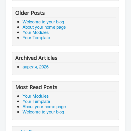
Older Posts
Welcome to your blog
About your home page
Your Modules
Your Template
Archived Articles
апреля, 2026
Most Read Posts
Your Modules
Your Template
About your home page
Welcome to your blog