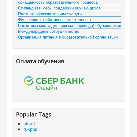
оснащенность образовательного процесса
Стипендии и меры поддержки обучающихся
Платные образовательные услуги
Финансово-хозяйственная деятельность
Вакантные места для приема (перевода) обучающихся
Международное сотрудничество
Организация питания в образовательной организации
Оплата обучения
Popular Tags
struct
rukpps