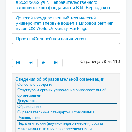
в 2021/2022 уч.г. Неправительственного
экологического фонда имени В.И. Вернадского
Донской государственный технический
университет впервые вошел в мировой рейтинг
вузов QS World University Rankings
Проект «Сильнейшая нация мира»
Страница 78 из 110
Сведения об образовательной организации
Основные сведения
Структура и органы управления образовательной
организацией
Документы
Образование
Образовательные стандарты и требования
Руководство
Педагогический (научно-педагогический) состав
Материально-техническое обеспечение и