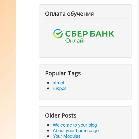
Оплата обучения
Popular Tags
struct
rukpps
Older Posts
Welcome to your blog
About your home page
Your Modules