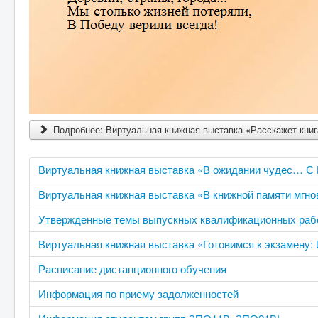
Подробнее: Виртуальная книжная выставка «Расскажет книг
Виртуальная книжная выставка «В ожидании чудес… С 
Виртуальная книжная выставка «В книжной памяти мгно
Утвержденные темы выпускных квалификационных раб
Виртуальная книжная выставка «Готовимся к экзамену:
Расписание дистанционного обучения
Информация по приему задолженностей