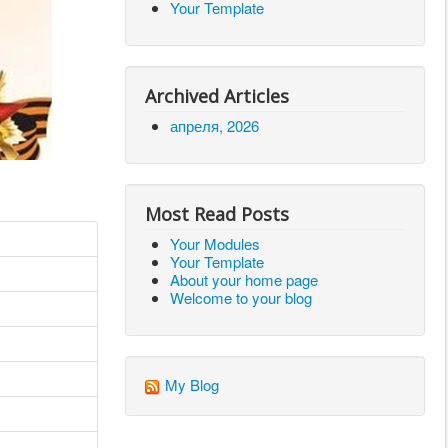
Your Template
Archived Articles
апреля, 2026
Most Read Posts
Your Modules
Your Template
About your home page
Welcome to your blog
My Blog