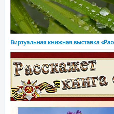
Виртуальная книжная выставка «Рас