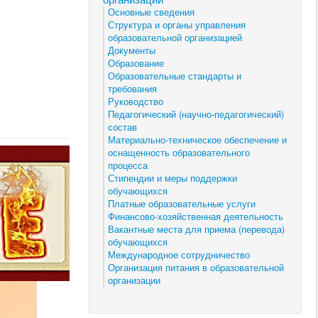
Основные сведения
Структура и органы управления
образовательной организацией
Документы
Образование
Образовательные стандарты и
требования
Руководство
Педагогический (научно-педагогический)
состав
Материально-техническое обеспечение и
оснащенность образовательного
процесса
Стипендии и меры поддержки
обучающихся
Платные образовательные услуги
Финансово-хозяйственная деятельность
Вакантные места для приема (перевода)
обучающихся
Международное сотрудничество
Организация питания в образовательной
организации