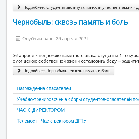
Подробнее: Студенты института приняли участие в акции «
Чернобыль: сквозь память и боль
Опубликовано: 29 апреля 2021
26 апреля к подножию памятного знака студенты 1-го курс
смог ценою собственной жизни остановить беду – защити
Подробнее: Чернобыль: сквозь память и боль
Награждение спасателей
Учебно-тренировочные сборы студентов-спасателей по
ЧАС С ДИРЕКТОРОМ
Телемост : Час с ректором ДГТУ