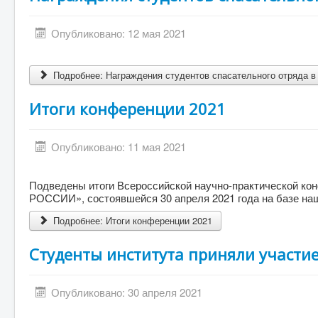
Опубликовано: 12 мая 2021
Подробнее: Награждения студентов спасательного отряда в
Итоги конференции 2021
Опубликовано: 11 мая 2021
Подведены итоги Всероссийской научно-практическ
РОССИИ», состоявшейся 30 апреля 2021 года на базе на
Подробнее: Итоги конференции 2021
Студенты института приняли участи
Опубликовано: 30 апреля 2021