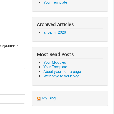
Your Template
Archived Articles
апреля, 2026
радиации и
Most Read Posts
Your Modules
Your Template
About your home page
Welcome to your blog
My Blog