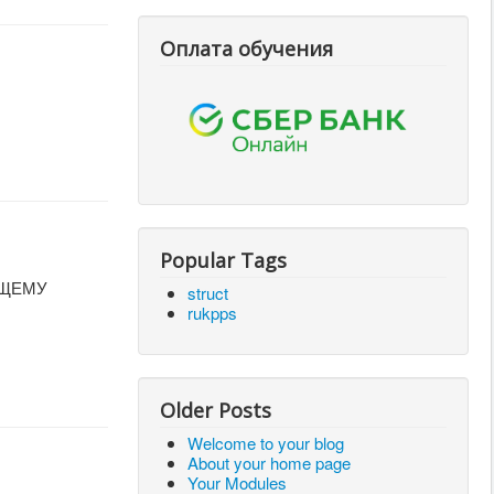
Оплата обучения
Popular Tags
УЩЕМУ
struct
rukpps
Older Posts
Welcome to your blog
About your home page
Your Modules