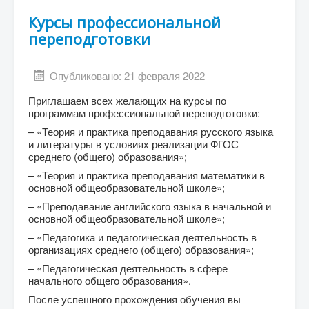
Курсы профессиональной
переподготовки
Опубликовано: 21 февраля 2022
Приглашаем всех желающих на курсы по
программам профессиональной переподготовки:
– «Теория и практика преподавания русского языка
и литературы в условиях реализации ФГОС
среднего (общего) образования»;
– «Теория и практика преподавания математики в
основной общеобразовательной школе»;
– «Преподавание английского языка в начальной и
основной общеобразовательной школе»;
– «Педагогика и педагогическая деятельность в
организациях среднего (общего) образования»;
– «Педагогическая деятельность в сфере
начального общего образования».
После успешного прохождения обучения вы