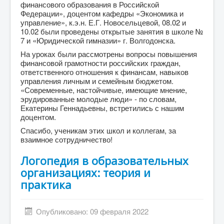
финансового образования в Российской
Федерации», доцентом кафедры «Экономика и
управление», к.э.н. Е.Г. Новосельцевой, 08.02 и
10.02 были проведены открытые занятия в школе №
7 и «Юридической гимназии» г. Волгодонска.
На уроках были рассмотрены вопросы повышения
финансовой грамотности российских граждан,
ответственного отношения к финансам, навыков
управления личным и семейным бюджетом.
«Современные, настойчивые, имеющие мнение,
эрудированные молодые люди» - по словам,
Екатерины Геннадьевны, встретились с нашим
доцентом.
Спасибо, ученикам этих школ и коллегам, за
взаимное сотрудничество!
Логопедия в образовательных
организациях: теория и
практика
Опубликовано: 09 февраля 2022