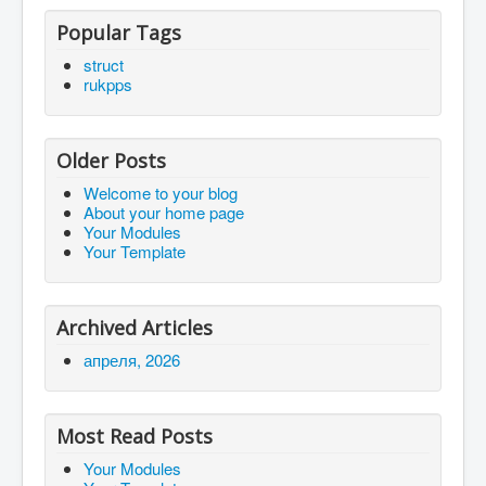
Popular Tags
struct
rukpps
Older Posts
Welcome to your blog
About your home page
Your Modules
Your Template
Archived Articles
апреля, 2026
Most Read Posts
Your Modules