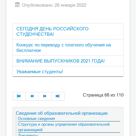
Опубликовано: 26 января 2022
СЕГОДНЯ ДЕНЬ РОССИЙСКОГО
СТУДЕНЧЕСТВА!
Конкурс по переводу с платного обучения на
бесплатное
ВНИМАНИЕ ВЫПУСКНИКОВ 2021 ГОДА!
Уважаемые студенты!
Страница 68 из 110
Сведения об образовательной организации
Основные сведения
Структура и органы управления образовательной
организацией
Документы