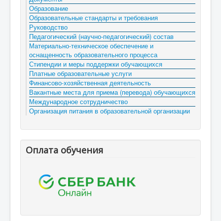
Образование
Образовательные стандарты и требования
Руководство
Педагогический (научно-педагогический) состав
Материально-техническое обеспечение и
оснащенность образовательного процесса
Стипендии и меры поддержки обучающихся
Платные образовательные услуги
Финансово-хозяйственная деятельность
Вакантные места для приема (перевода) обучающихся
Международное сотрудничество
Организация питания в образовательной организации
Оплата обучения