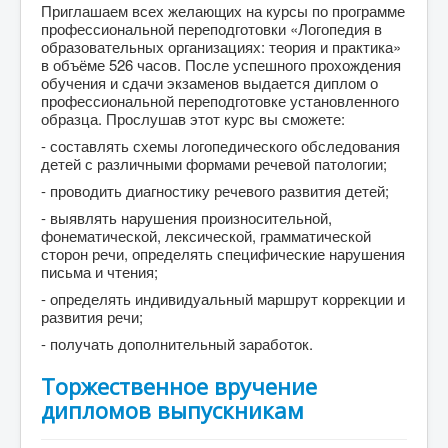
Приглашаем всех желающих на курсы по программе
профессиональной переподготовки «Логопедия в
образовательных организациях: теория и практика»
в объёме 526 часов. После успешного прохождения
обучения и сдачи экзаменов выдается диплом о
профессиональной переподготовке установленного
образца. Прослушав этот курс вы сможете:
- составлять схемы логопедического обследования
детей с различными формами речевой патологии;
- проводить диагностику речевого развития детей;
- выявлять нарушения произносительной,
фонематической, лексической, грамматической
сторон речи, определять специфические нарушения
письма и чтения;
- определять индивидуальный маршрут коррекции и
развития речи;
- получать дополнительный заработок.
Торжественное вручение
дипломов выпускникам