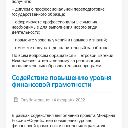
получите:
– диплом о профессиональной переподготовке
государственного образца;
– сформируете профессиональные умения,
необходимые для выполнения нового вида
деятельности;
– повысите уровень умений и навыков и знаний;
– сможете получать дополнительный заработок.
По всем вопросам обращаться к Петровой Евгении
Николаевне, ответственному за реализацию
дополнительных образовательных программ.
Содействие повышению уровня
финансовой грамотности
Опубликовано: 14 февраля 2022
В рамках содействия выполнения проекта Минфина
России «Содействие повышению уровня
финансовой грамотности населения и развитию