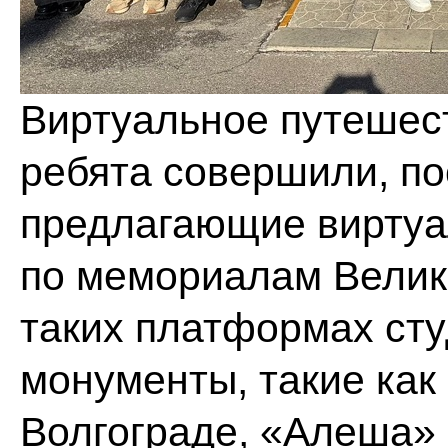
Виртуальное путешес
ребята совершили, по
предлагающие виртуа
по мемориалам Велик
таких платформах ст
монументы, такие как
Волгограде, «Алеша»