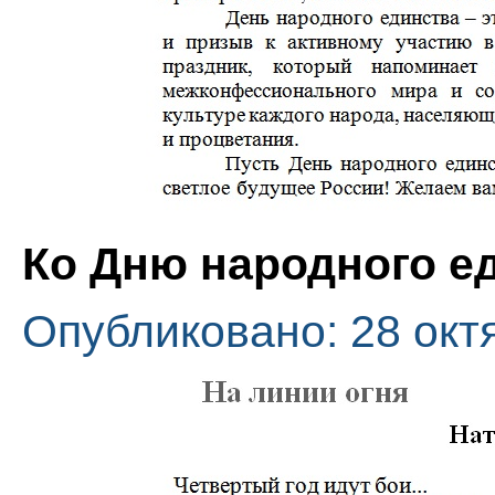
Ко Дню народного е
Опубликовано: 28 окт