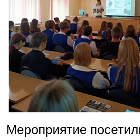
Мероприятие посетил