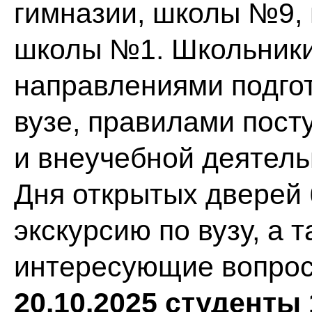
гимназии, школы №9,
школы №1. Школьники
направлениями подго
вузе, правилами пост
и внеучебной деятель
Дня открытых дверей
экскурсию по вузу, а 
интересующие вопрос
20.10.2025 студенты