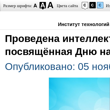
Размер шрифта:
Цвета сайта
И
Институт технологий
Проведена интеллек
посвящённая Дню на
Опубликовано: 05 ноя