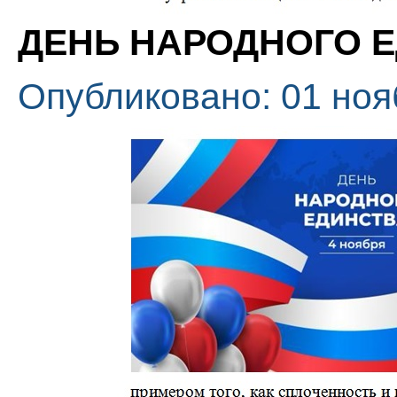
ДЕНЬ НАРОДНОГО 
Опубликовано: 01 ноя