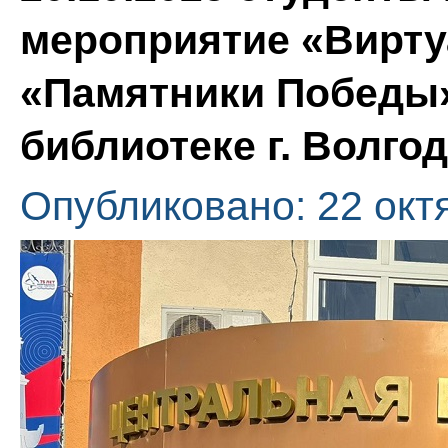
мероприятие «Вирту
«Памятники Победы
библиотеке г. Волгод
Опубликовано: 22 окт