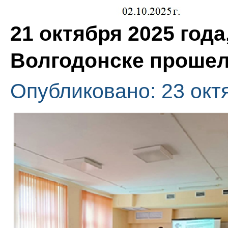
21 октября 2025 года
Волгодонске прошел
Опубликовано: 23 окт