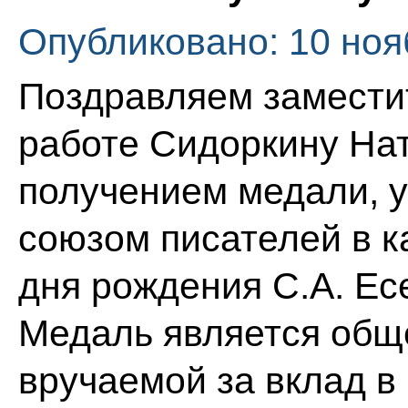
Опубликовано: 10 ноя
Поздравляем замести
работе Сидоркину На
получением медали, 
союзом писателей в к
дня рождения С.А. Ес
Медаль является общ
вручаемой за вклад в