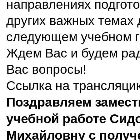
направлениях подгото
других важных темах
следующем учебном г
Ждем Вас и будем ра
Вас вопросы!
Ссылка на трансляци
Поздравляем замест
учебной работе Сид
Михайловну с получ