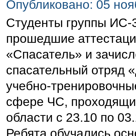
Опубликовано: 05 ноя
Студенты группы ИС-
прошедшие аттестаци
«Спасатель» и зачисл
спасательный отряд «
учебно-тренировочны
сфере ЧС, проходящи
области с 23.10 по 03.
Ребята обучались осн