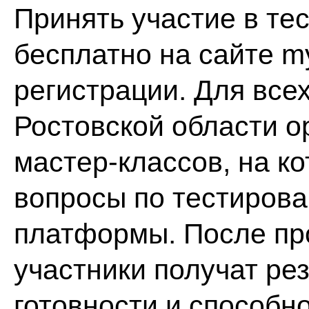
Принять участие в те
бесплатно на сайте my
регистрации. Для все
Ростовской области о
мастер-классов, на к
вопросы по тестиров
платформы. После пр
участники получат ре
готовности и способн