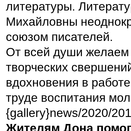
литературы. Литерату
Михайловны неоднокр
союзом писателей.
От всей души желаем
творческих свершений
вдохновения в работе
труде воспитания мол
{gallery}news/2020/201
Жителям Дона помог