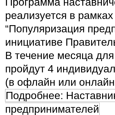
Программа наставниче
реализуется в рамках
“Популяризация пред
инициативе Правитель
В течение месяца дл
пройдут 4 индивидуал
(в офлайн или онлайн
Подробнее: Наставник
предпринимателей