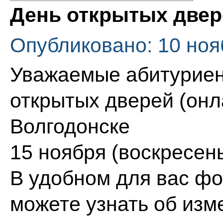
День открытых двер
Опубликовано: 10 ноя
Уважаемые абитуриен
открытых дверей (онл
Волгодонске
15 ноября (воскресень
В удобном для вас фо
можете узнать об изм