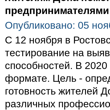
предпринимателями
Опубликовано: 05 ноя
С 12 ноября в Ростов
тестирование на выя
способностей. В 2020 
формате. Цель - опре
готовность жителей Д
различных профессио