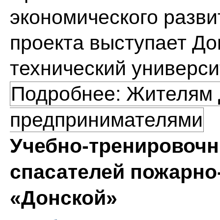
экономического разви
проекта выступает До
технический универси
Подробнее: Жителям 
предпринимателями
Учебно-тренировочн
спасателей пожарно
«Донской»