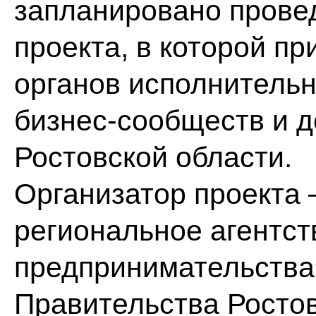
запланировано прове
проекта, в которой п
органов исполнительн
бизнес-сообществ и 
Ростовской области.
Организатор проекта
региональное агентст
предпринимательства
Правительства Ростов