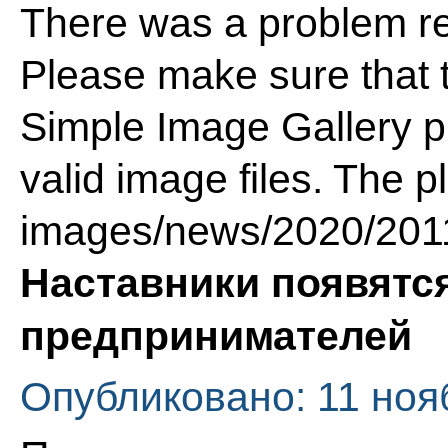
There was a problem re
Please make sure that t
Simple Image Gallery pl
valid image files. The p
images/news/2020/201
Наставники появятся
предпринимателей
Опубликовано: 11 ноя