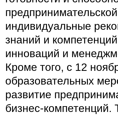
предпринимательской 
индивидуальные реко
знаний и компетенций
инноваций и менеджм
Кроме того, с 12 нояб
образовательных мер
развитие предпринима
бизнес-компетенций. 