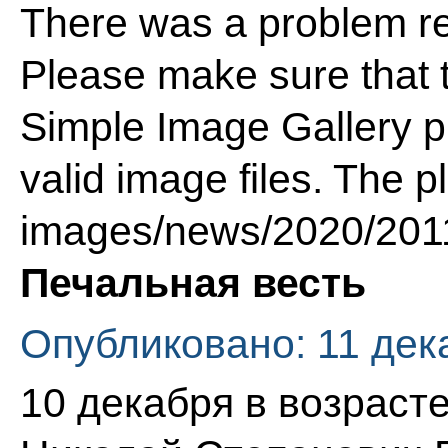
There was a problem re
Please make sure that t
Simple Image Gallery pl
valid image files. The p
images/news/2020/201
Печальная весть
Опубликовано: 11 дек
10 декабря в возрасте