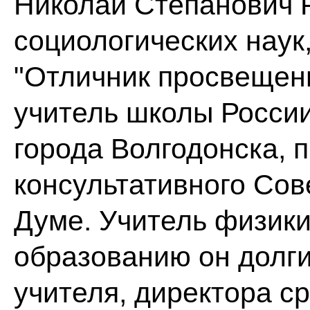
Николай Степанович Р
социологических наук
"Отличник просвещен
учитель школы России
города Волгодонска, 
консультативного Сов
Думе. Учитель физики
образованию он долги
учителя, директора с