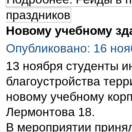
праздников
Новому учебному зд
Опубликовано: 16 ноя
13 ноября студенты и
благоустройства терр
новому учебному корп
Лермонтова 18.
В мероприятии принял