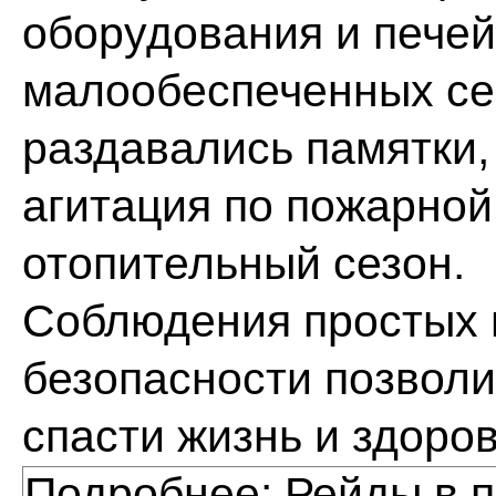
оборудования и печей
малообеспеченных се
раздавались памятки
агитация по пожарной
отопительный сезон.
Соблюдения простых 
безопасности позволи
спасти жизнь и здоро
Подробнее: Рейды в 