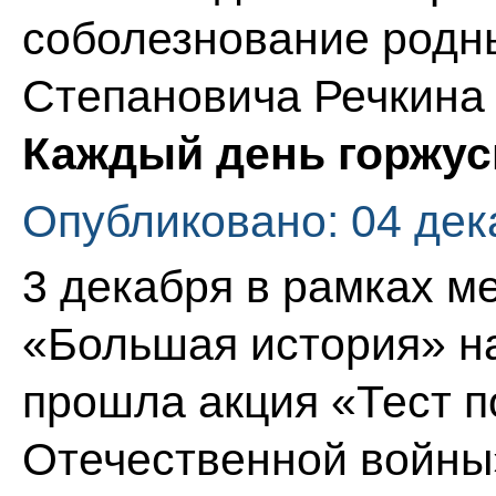
соболезнование родн
Степановича Речкина 
Каждый день горжус
Опубликовано: 04 дек
3 декабря в рамках м
«Большая история» н
прошла акция «Тест п
Отечественной войны»