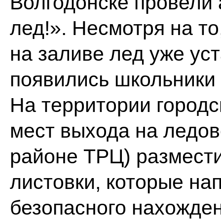
Волгодонске провели
лед!». Несмотря на то
на заливе лед уже уст
появились школьники 
На территории городс
мест выхода на ледов
районе ТРЦ) размес
листовки, которые на
безопасного нахождени