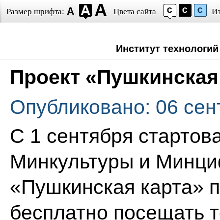
Размер шрифта:
Цвета сайта
И
Институт технологий
Проект «Пушкинская
Опубликовано: 06 сен
С 1 сентября стартов
Минкультуры и Минц
«Пушкинская карта» 
бесплатно посещать т