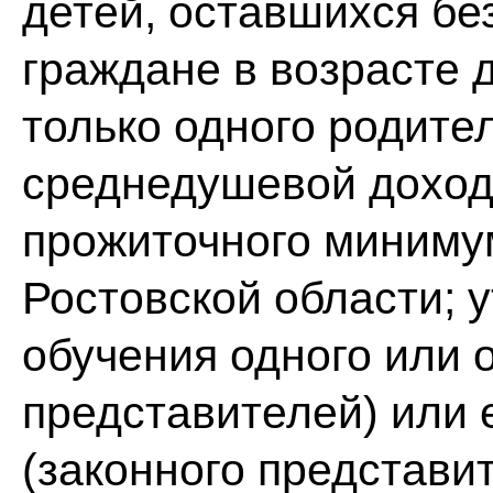
детей, оставшихся бе
граждане в возрасте 
только одного родител
среднедушевой доход
прожиточного минимум
Ростовской области; 
обучения одного или 
представителей) или 
(законного представит