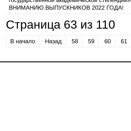
государственной академической стипендии»
ВНИМАНИЮ ВЫПУСКНИКОВ 2022 ГОДА!
Страница 63 из 110
В начало
Назад
58
59
60
61