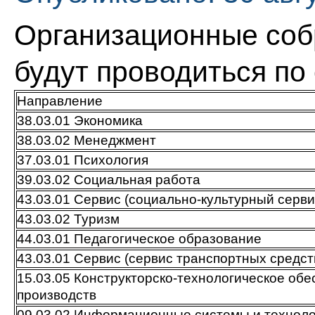
Организационные соб
будут проводиться по
Направление
38.03.01 Экономика
38.03.02 Менеджмент
37.03.01 Психология
39.03.02 Социальная работа
43.03.01 Сервис (социально-культурный серви
43.03.02 Туризм
44.03.01 Педагогическое образование
43.03.01 Сервис (сервис транспортных средст
15.03.05 Конструкторско-технологическое о
производств
09.03.02 Информационные системы и техноло