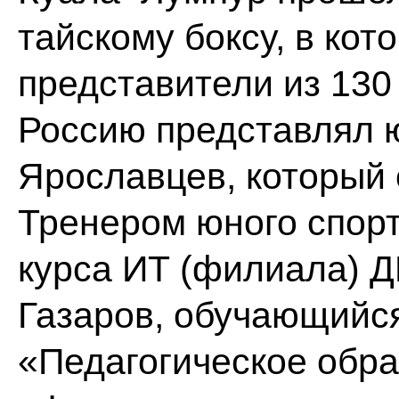
тайскому боксу, в кот
представители из 130
Россию представлял 
Ярославцев, который 
Тренером юного спорт
курса ИТ (филиала) ДГ
Газаров, обучающийс
«Педагогическое обр