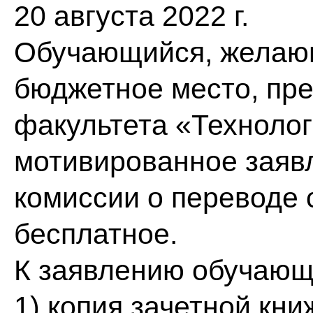
20 августа 2022 г.
Обучающийся, желающ
бюджетное место, пре
факультета «Техноло
мотивированное заяв
комиссии о переводе 
бесплатное.
К заявлению обучающ
1) копия зачетной кни