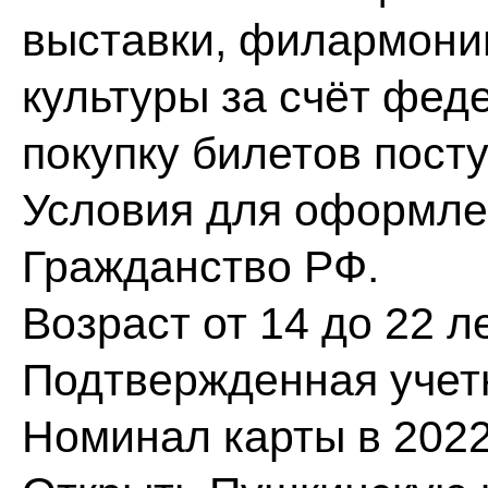
выставки, филармони
культуры за счёт фед
покупку билетов пост
Условия для оформле
Гражданство РФ.
Возраст от 14 до 22 ле
Подтвержденная учетн
Номинал карты в 2022