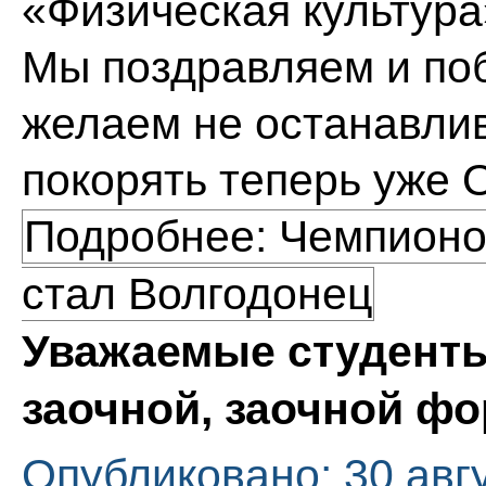
«Физическая культура
Мы поздравляем и поб
желаем не останавлив
покорять теперь уже 
Подробнее: Чемпионо
стал Волгодонец
Уважаемые студенты
заочной, заочной фо
Опубликовано: 30 авг