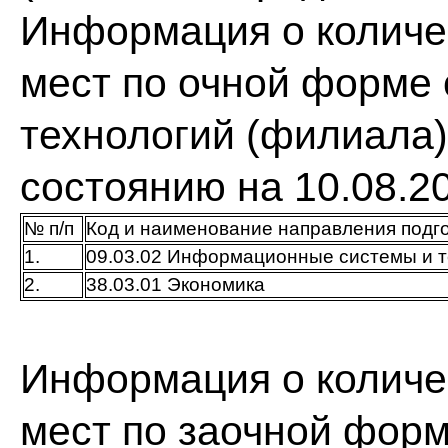
Информация о количе
мест по очной форме 
технологий (филиала) 
состоянию на 10.08.2
№ п/п
Код и наименование направления подго
1.
09.03.02 Информационные системы и т
2.
38.03.01 Экономика
Информация о количе
мест по заочной форм