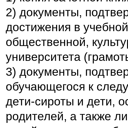
2) документы, подтв
достижения в учебной
общественной, культу
университета (грамоты
3) документы, подтв
обучающегося к след
дети-сироты и дети, 
родителей, а также ли