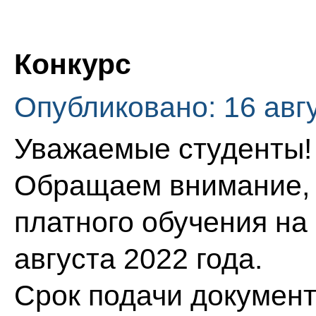
Конкурс
Опубликовано: 16 авг
Уважаемые студенты!
Обращаем внимание, ч
платного обучения на
августа 2022 года.
Срок подачи документо