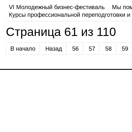
VI Молодежный бизнес-фестиваль
Мы по
Курсы профессиональной переподготовки 
Страница 61 из 110
В начало
Назад
56
57
58
59