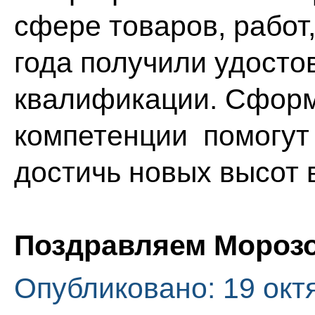
сфере товаров, работ,
года получили удост
квалификации. Сфор
компетенции помогут
достичь новых высот 
Поздравляем Морозо
Опубликовано: 19 окт