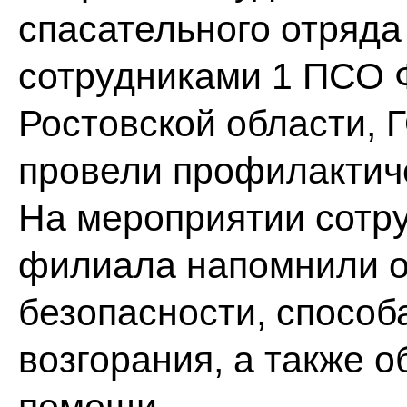
спасательного отряда
сотрудниками 1 ПСО
Ростовской области, 
провели профилактич
На мероприятии сотр
филиала напомнили о
безопасности, способ
возгорания, а также 
помощи.