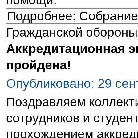
Подробнее: Собрание
Гражданской обороны
Аккредитационная э
пройдена!
Опубликовано: 29 сен
Поздравляем коллект
сотрудников и студен
прохождением аккред