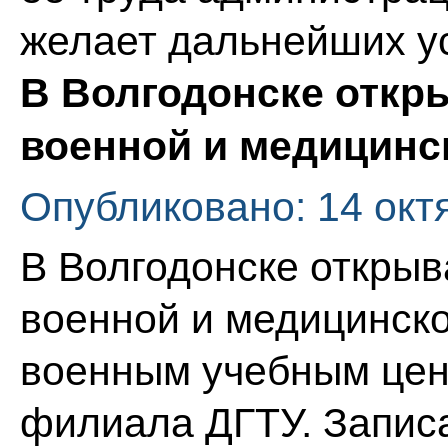
желает дальнейших ус
В Волгодонске откр
военной и медицинс
Опубликовано: 14 окт
В Волгодонске откры
военной и медицинско
военным учебным цен
филиала ДГТУ. Запис