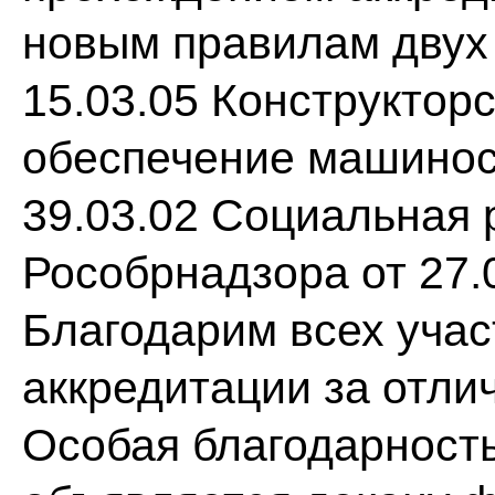
новым правилам двух
15.03.05 Конструктор
обеспечение машинос
39.03.02 Социальная 
Рособрнадзора от 27.
Благодарим всех уча
аккредитации за отли
Особая благодарность