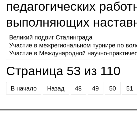
педагогических работн
выполняющих наставн
Великий подвиг Сталинграда
Участие в межрегиональном турнире по вол
Участие в Международной научно-практиче
Страница 53 из 110
В начало
Назад
48
49
50
51