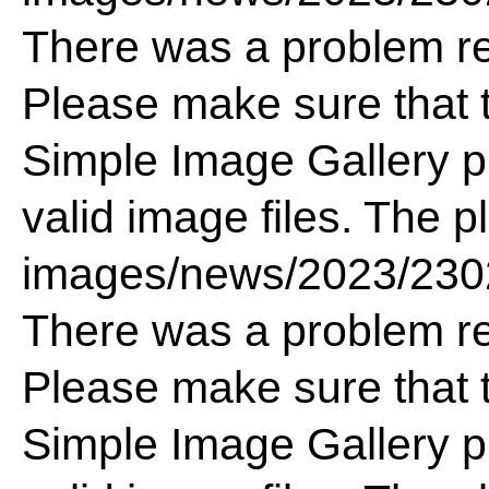
There was a problem re
Please make sure that t
Simple Image Gallery pl
valid image files. The p
images/news/2023/23
There was a problem re
Please make sure that t
Simple Image Gallery pl