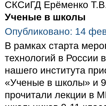
СКСиГД Ерёменко Т.В
Ученые в школы
Опубликовано: 14 фе
В рамках старта меро
технологий в России 
нашего института при
«Ученые в школы» и 9
прочитали лекции в