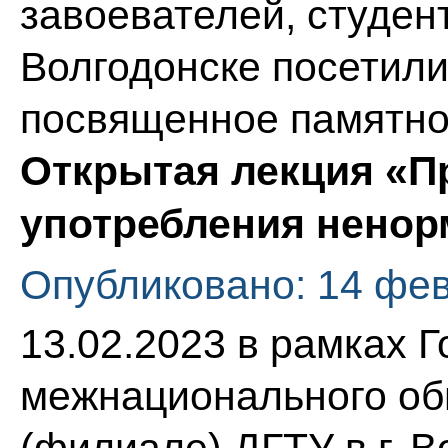
завоевателей, студен
Волгодонске посетили
посвященное памятно
Открытая лекция «П
употребления ненор
Опубликовано: 14 фе
13.02.2023 в рамках Г
межнационального об