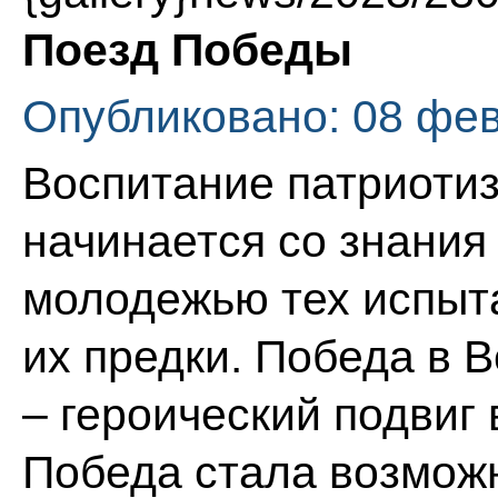
Поезд Победы
Опубликовано: 08 фе
Воспитание патриоти
начинается со знания
молодежью тех испыт
их предки. Победа в 
– героический подвиг 
Победа стала возмож