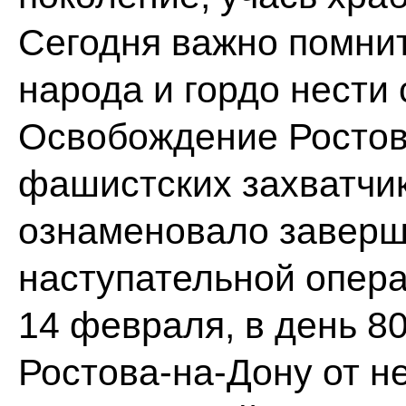
Сегодня важно помнит
народа и гордо нести
Освобождение Ростов
фашистских захватчик
ознаменовало заверш
наступательной опер
14 февраля, в день 8
Ростова-на-Дону от 