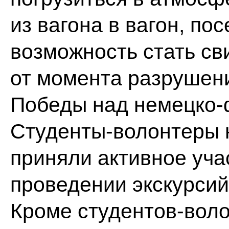
из вагона в вагон, по
возможность стать св
от момента разрушен
Победы над немецко-
Студенты-волонтеры н
приняли активное уча
проведении экскурсий
Кроме студентов-вол