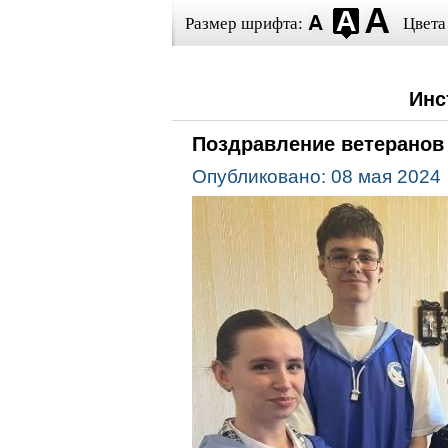
Размер шрифта:
Цвета
Инс
Поздравление ветеранов
Опубликовано: 08 мая 2024