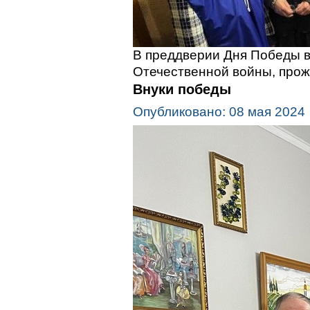
В преддверии Дня Победы 
Отечественной войны, прож
Внуки победы
Опубликовано: 08 мая 2024